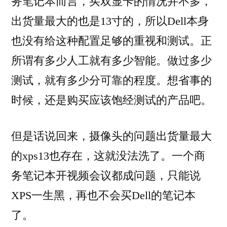
务笔记本而言，买双显卡的情况并不多，
出货量最大的也是13寸的，所以Dell本身
也没有给这种配置足够的重视和测试。正
所谓有多少人工就有多少智能。做过多少
测试，就有多少分可靠的程度。想省事的
时候，还是购买应该饱经测试的产品吧。
但是话说回来，摄像头的问题出货量最大
的xps13也存在，这就没法洗了。一个商
务笔记本开视频会议都成问题，只能说
XPS一生黑，再也不会买Dell的笔记本
了。