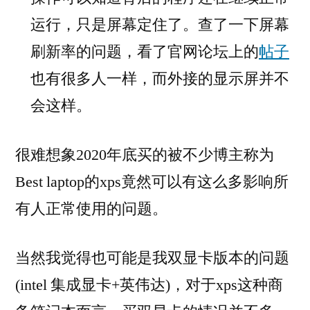
运行，只是屏幕定住了。查了一下屏幕
刷新率的问题，看了官网论坛上的
帖子
也有很多人一样，而外接的显示屏并不
会这样。
很难想象2020年底买的被不少博主称为
Best laptop的xps竟然可以有这么多影响所
有人正常使用的问题。
当然我觉得也可能是我双显卡版本的问题
(intel 集成显卡+英伟达)，对于xps这种商