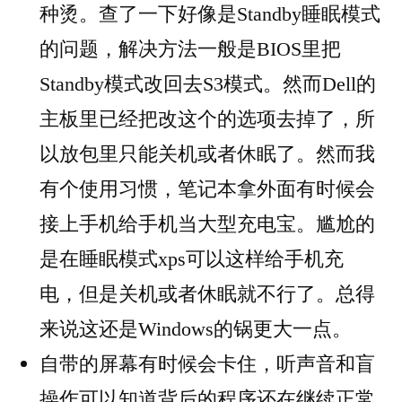
种烫。查了一下好像是Standby睡眠模式
的问题，解决方法一般是BIOS里把
Standby模式改回去S3模式。然而Dell的
主板里已经把改这个的选项去掉了，所
以放包里只能关机或者休眠了。然而我
有个使用习惯，笔记本拿外面有时候会
接上手机给手机当大型充电宝。尴尬的
是在睡眠模式xps可以这样给手机充
电，但是关机或者休眠就不行了。总得
来说这还是Windows的锅更大一点。
自带的屏幕有时候会卡住，听声音和盲
操作可以知道背后的程序还在继续正常