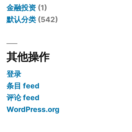
金融投资
(1)
默认分类
(542)
其他操作
登录
条目 feed
评论 feed
WordPress.org