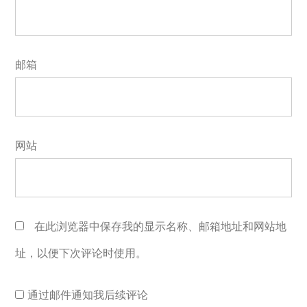
邮箱
网站
在此浏览器中保存我的显示名称、邮箱地址和网站地
址，以便下次评论时使用。
通过邮件通知我后续评论