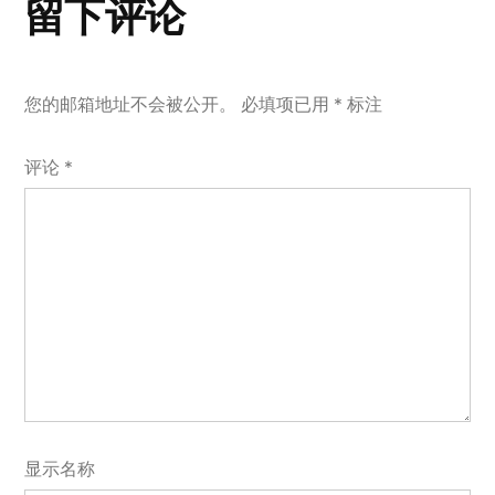
留下评论
您的邮箱地址不会被公开。
必填项已用
*
标注
评论
*
显示名称