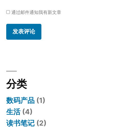
通过邮件通知我有新文章
分类
数码产品
(1)
生活
(4)
读书笔记
(2)