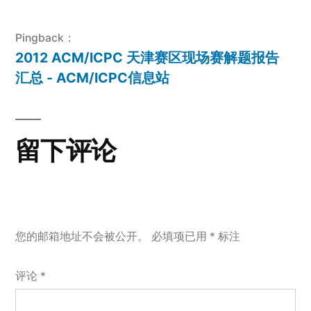
Pingback：
2012 ACM/ICPC 天津赛区现场赛解题报告
汇总 - ACM/ICPC信息站
留下评论
您的邮箱地址不会被公开。
必填项已用
*
标注
评论
*