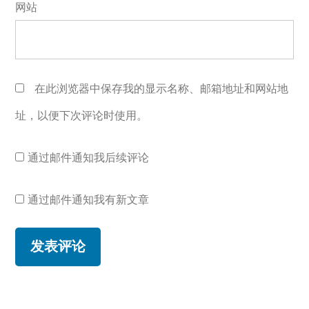
网站
在此浏览器中保存我的显示名称、邮箱地址和网站地
址，以便下次评论时使用。
通过邮件通知我后续评论
通过邮件通知我有新文章