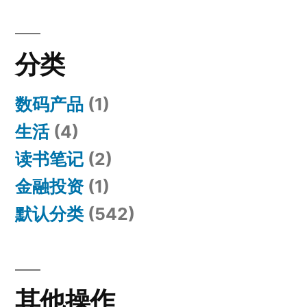
分类
数码产品
(1)
生活
(4)
读书笔记
(2)
金融投资
(1)
默认分类
(542)
其他操作