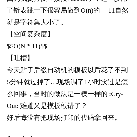
了链表跳一下很容易做到O(n)的。 11自然
就是字符集大小了。
【空间复杂度】
$$O(N * 11)$$
【吐槽】
今天贴了后缀自动机的模板以后花了不到
5分钟就过掉了…现场调了1小时没过是怎
么回事，当时的做法是一模一样的 :Cry-
Out: 难道又是模板敲错了？
好后悔没有把现场打印的代码拿回来。