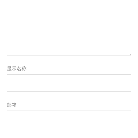
显示名称
邮箱