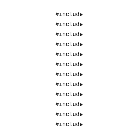
#include 
#include 
#include 
#include 
#include 
#include 
#include 
#include 
#include 
#include 
#include 
#include 