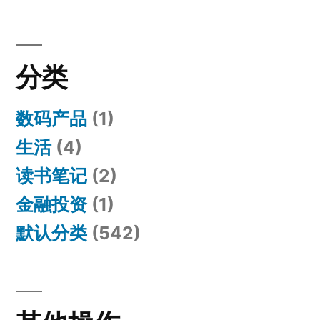
分类
数码产品
(1)
生活
(4)
读书笔记
(2)
金融投资
(1)
默认分类
(542)