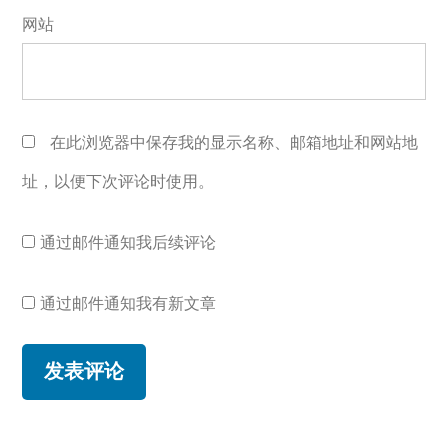
网站
在此浏览器中保存我的显示名称、邮箱地址和网站地
址，以便下次评论时使用。
通过邮件通知我后续评论
通过邮件通知我有新文章