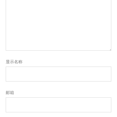
显示名称
邮箱