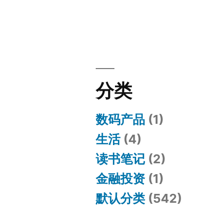
分类
数码产品
(1)
生活
(4)
读书笔记
(2)
金融投资
(1)
默认分类
(542)