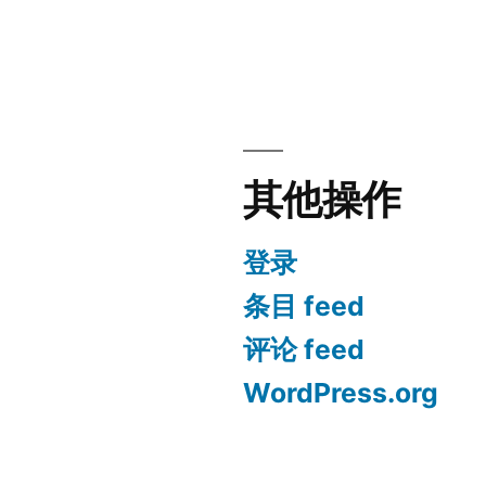
其他操作
登录
条目 feed
评论 feed
WordPress.org