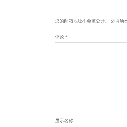
您的邮箱地址不会被公开。
必填项
评论
*
显示名称