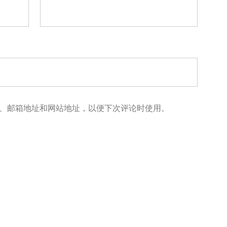
、邮箱地址和网站地址，以便下次评论时使用。