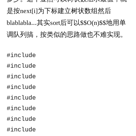
是按next[i]为下标建立树状数组然后
blablabla...其实sort后可以$$O(n)$$地用单
调队列搞，按类似的思路做也不难实现。
#include 
#include 
#include 
#include 
#include 
#include 
#include 
#include 