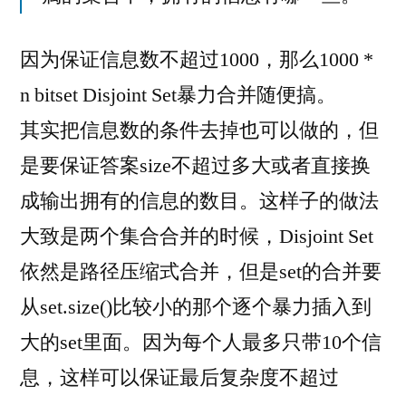
因为保证信息数不超过1000，那么1000 *
n bitset Disjoint Set暴力合并随便搞。
其实把信息数的条件去掉也可以做的，但
是要保证答案size不超过多大或者直接换
成输出拥有的信息的数目。这样子的做法
大致是两个集合合并的时候，Disjoint Set
依然是路径压缩式合并，但是set的合并要
从set.size()比较小的那个逐个暴力插入到
大的set里面。因为每个人最多只带10个信
息，这样可以保证最后复杂度不超过