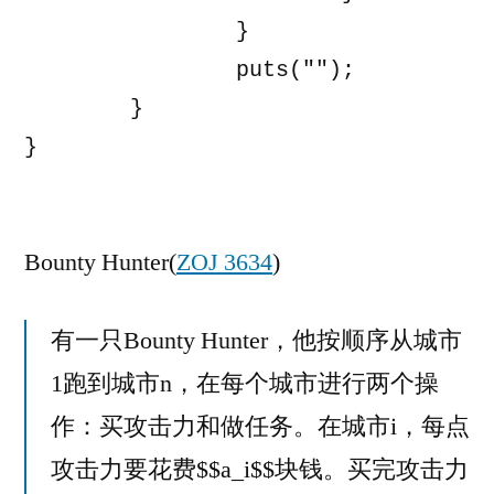
		}

		puts("");

	}

}

Bounty Hunter(
ZOJ 3634
)
有一只Bounty Hunter，他按顺序从城市
1跑到城市n，在每个城市进行两个操
作：买攻击力和做任务。在城市i，每点
攻击力要花费$$a_i$$块钱。买完攻击力