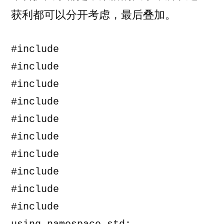
获利都可以分开考虑，最后叠加。
#include 
#include 
#include 
#include 
#include 
#include 
#include 
#include 
#include 
#include 