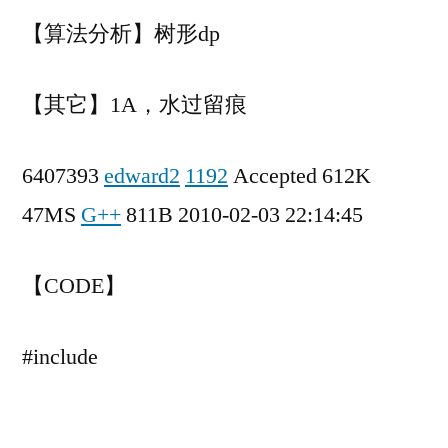
态
【算法分析】树形dp
规
划
【其它】1A，水过留痕
6407393
edward2
1192
Accepted 612K
47MS
G++
811B 2010-02-03 22:14:45
【CODE】
#include