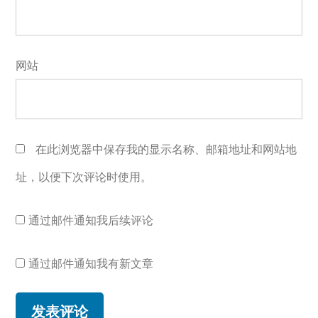
网站
在此浏览器中保存我的显示名称、邮箱地址和网站地
址，以便下次评论时使用。
通过邮件通知我后续评论
通过邮件通知我有新文章