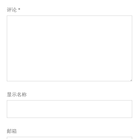
评论
*
显示名称
邮箱