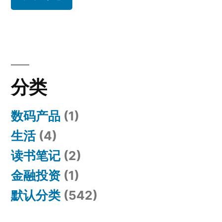
分类
数码产品
(1)
生活
(4)
读书笔记
(2)
金融投资
(1)
默认分类
(542)