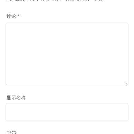
评论
*
显示名称
邮箱