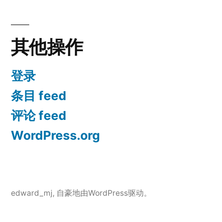
其他操作
登录
条目 feed
评论 feed
WordPress.org
edward_mj
,
自豪地由WordPress驱动。