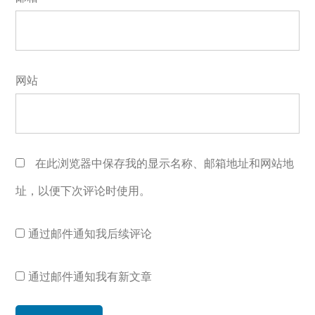
网站
在此浏览器中保存我的显示名称、邮箱地址和网站地
址，以便下次评论时使用。
通过邮件通知我后续评论
通过邮件通知我有新文章