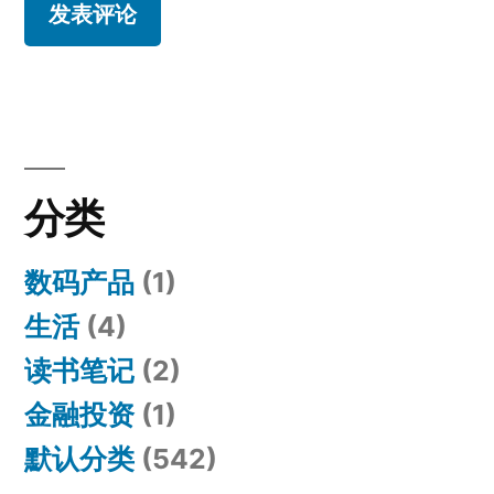
分类
数码产品
(1)
生活
(4)
读书笔记
(2)
金融投资
(1)
默认分类
(542)