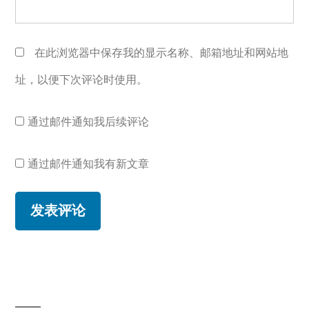
在此浏览器中保存我的显示名称、邮箱地址和网站地
址，以便下次评论时使用。
通过邮件通知我后续评论
通过邮件通知我有新文章