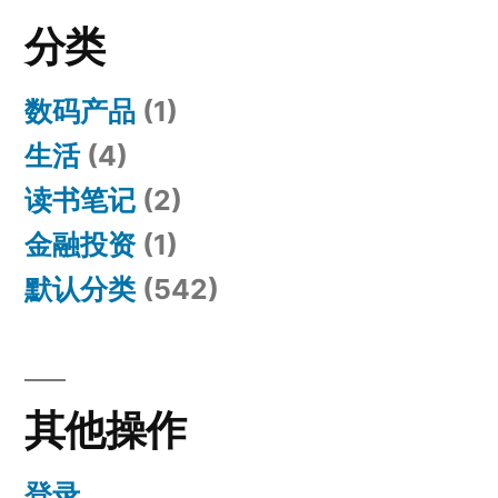
分类
数码产品
(1)
生活
(4)
读书笔记
(2)
金融投资
(1)
默认分类
(542)
其他操作
登录