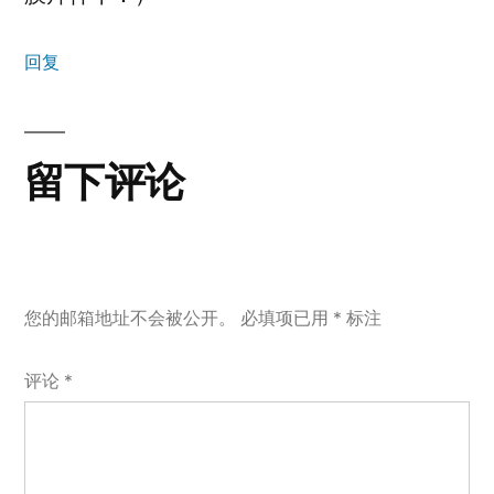
回复
留下评论
您的邮箱地址不会被公开。
必填项已用
*
标注
评论
*