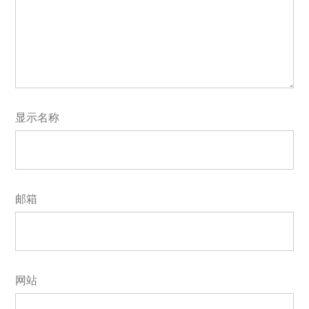
显示名称
邮箱
网站