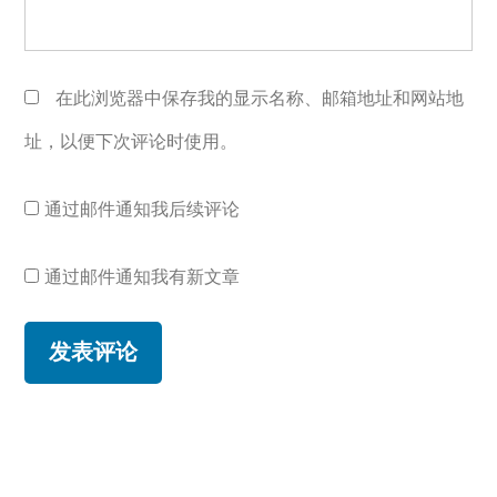
在此浏览器中保存我的显示名称、邮箱地址和网站地
址，以便下次评论时使用。
通过邮件通知我后续评论
通过邮件通知我有新文章