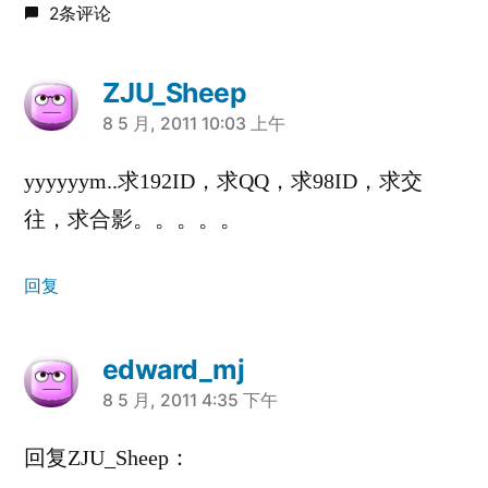
2条评论
ZJU_Sheep
说：
8 5 月, 2011 10:03 上午
yyyyyym..求192ID，求QQ，求98ID，求交
往，求合影。。。。。
回复
edward_mj
说：
8 5 月, 2011 4:35 下午
回复ZJU_Sheep：