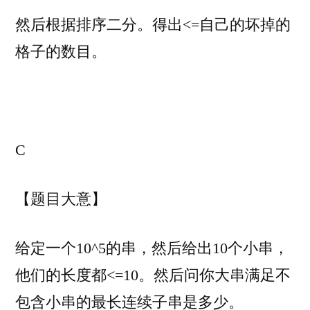
然后根据排序二分。得出<=自己的坏掉的
格子的数目。
C
【题目大意】
给定一个10^5的串，然后给出10个小串，
他们的长度都<=10。然后问你大串满足不
包含小串的最长连续子串是多少。