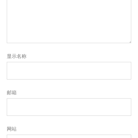
显示名称
邮箱
网站