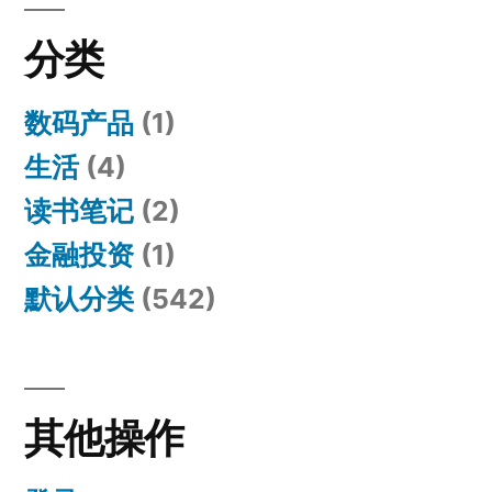
分类
数码产品
(1)
生活
(4)
读书笔记
(2)
金融投资
(1)
默认分类
(542)
其他操作