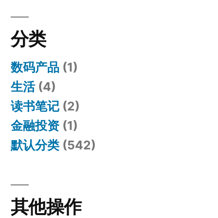
分类
数码产品
(1)
生活
(4)
读书笔记
(2)
金融投资
(1)
默认分类
(542)
其他操作