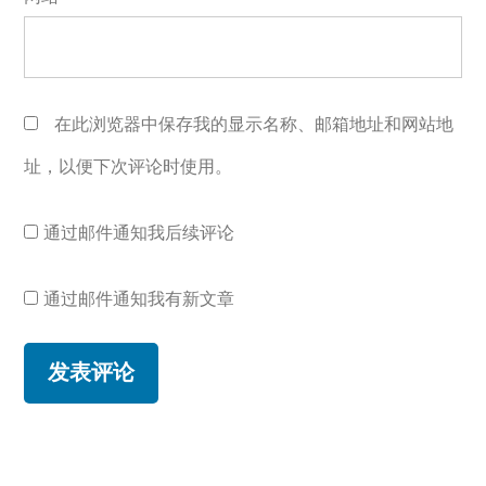
在此浏览器中保存我的显示名称、邮箱地址和网站地
址，以便下次评论时使用。
通过邮件通知我后续评论
通过邮件通知我有新文章