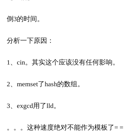
倒3的时间。
分析一下原因：
1、cin。其实这个应该没有任何影响。
2、memset了hash的数组。
3、exgcd用了lld。
。。。这种速度绝对不能作为模板了= =