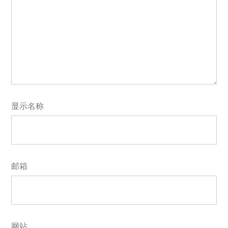
显示名称
邮箱
网站