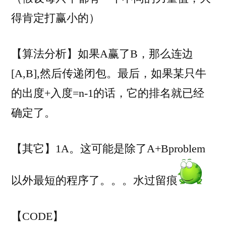
得肯定打赢小的）
【算法分析】如果A赢了B，那么连边
[A,B],然后传递闭包。最后，如果某只牛
的出度+入度=n-1的话，它的排名就已经
确定了。
【其它】1A。这可能是除了A+Bproblem
以外最短的程序了。。。水过留痕
【CODE】