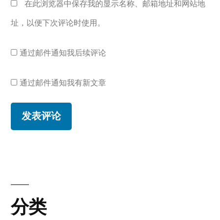
在此浏览器中保存我的显示名称、邮箱地址和网站地
址，以便下次评论时使用。
通过邮件通知我后续评论
通过邮件通知我有新文章
分类