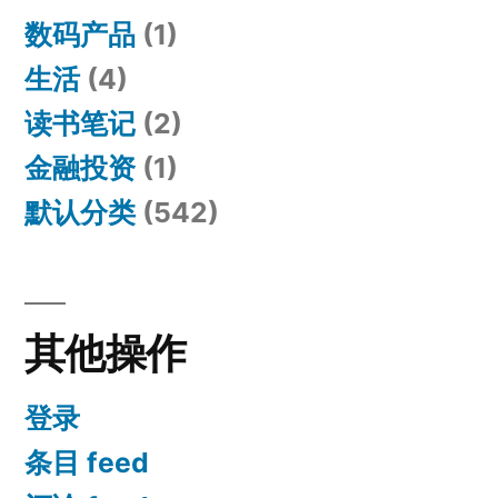
数码产品
(1)
生活
(4)
读书笔记
(2)
金融投资
(1)
默认分类
(542)
其他操作
登录
条目 feed