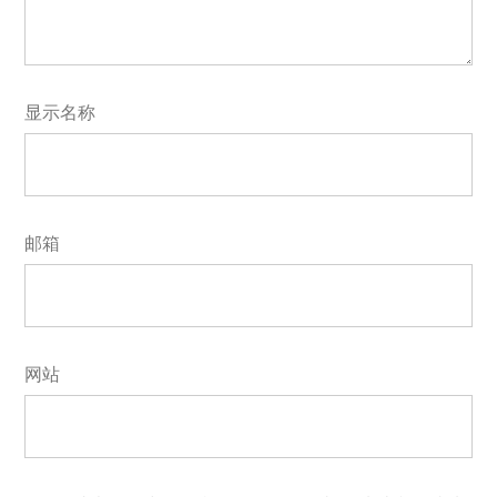
显示名称
邮箱
网站