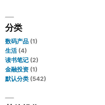
分类
数码产品
(1)
生活
(4)
读书笔记
(2)
金融投资
(1)
默认分类
(542)