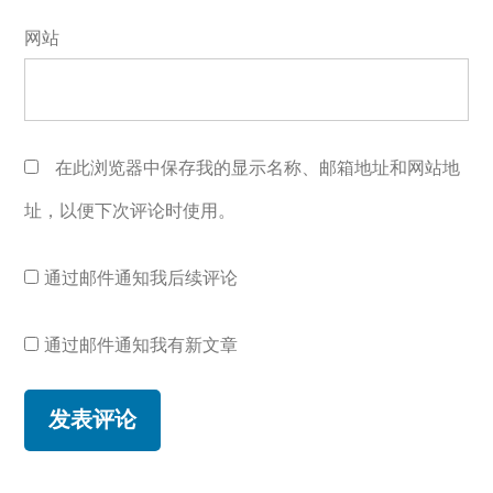
网站
在此浏览器中保存我的显示名称、邮箱地址和网站地
址，以便下次评论时使用。
通过邮件通知我后续评论
通过邮件通知我有新文章