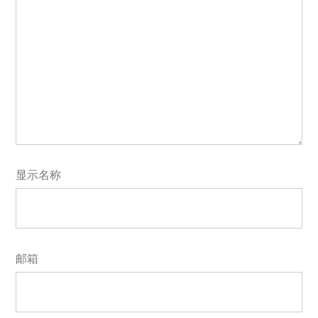
显示名称
邮箱