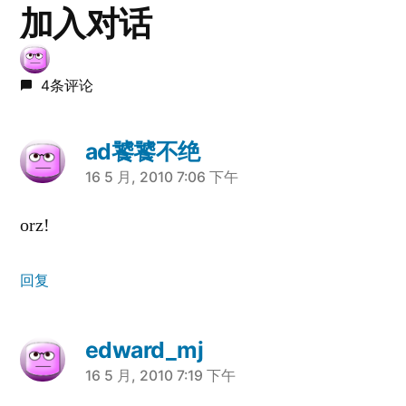
加入对话
4条评论
ad饕饕不绝
说：
16 5 月, 2010 7:06 下午
orz!
回复
edward_mj
说：
16 5 月, 2010 7:19 下午