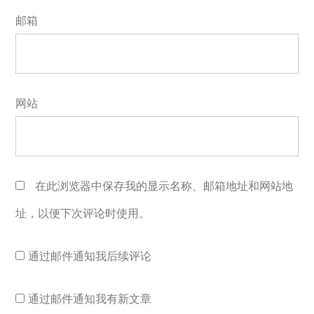
邮箱
网站
在此浏览器中保存我的显示名称、邮箱地址和网站地
址，以便下次评论时使用。
通过邮件通知我后续评论
通过邮件通知我有新文章