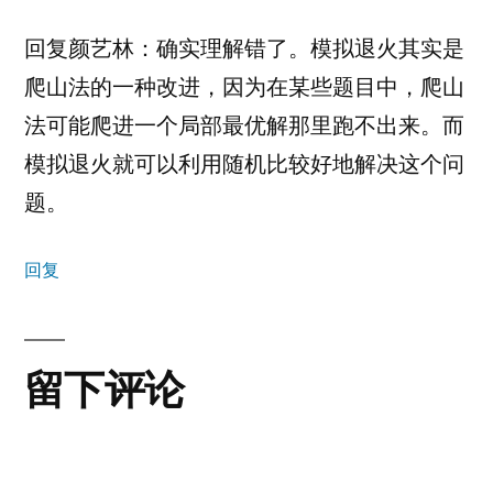
回复颜艺林：确实理解错了。模拟退火其实是
爬山法的一种改进，因为在某些题目中，爬山
法可能爬进一个局部最优解那里跑不出来。而
模拟退火就可以利用随机比较好地解决这个问
题。
回复
留下评论