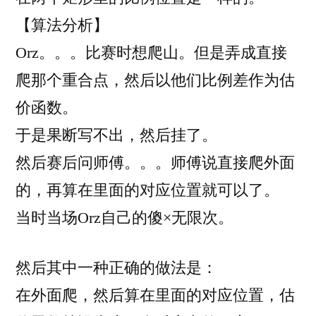
【算法分析】
Orz。。。比赛时想爬山。但是弄成直接
爬那个重合点，然后以他们比例差作为估
价函数。
于是果断写不出，然后挂了。
然后赛后问师傅。。。师傅说直接爬外面
的，再算在里面的对应位置就可以了。
当时当场Orz自己的傻×无限次。
然后其中一种正确的做法是：
在外面爬，然后算在里面的对应位置，估