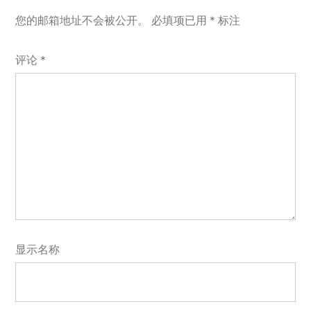
您的邮箱地址不会被公开。
必填项已用
*
标注
评论
*
显示名称