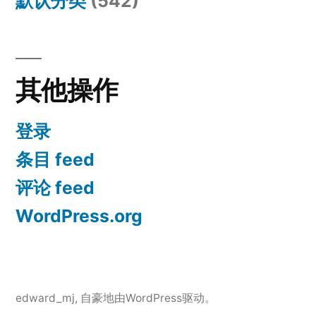
默认分类
(542)
其他操作
登录
条目 feed
评论 feed
WordPress.org
edward_mj
,
自豪地由WordPress驱动。