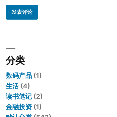
分类
数码产品
(1)
生活
(4)
读书笔记
(2)
金融投资
(1)