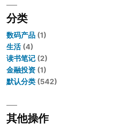
分类
数码产品
(1)
生活
(4)
读书笔记
(2)
金融投资
(1)
默认分类
(542)
其他操作