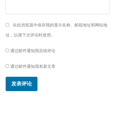
在此浏览器中保存我的显示名称、邮箱地址和网站地
址，以便下次评论时使用。
通过邮件通知我后续评论
通过邮件通知我有新文章