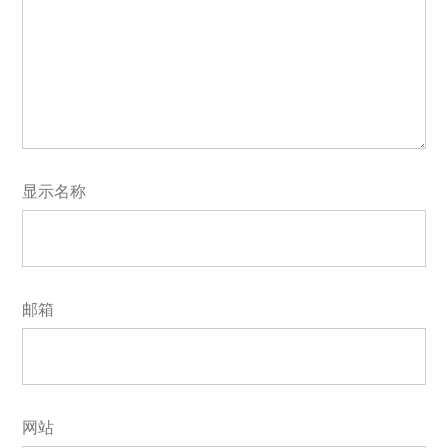
显示名称
邮箱
网站