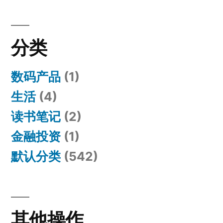
分类
数码产品
(1)
生活
(4)
读书笔记
(2)
金融投资
(1)
默认分类
(542)
其他操作