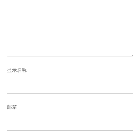
显示名称
邮箱