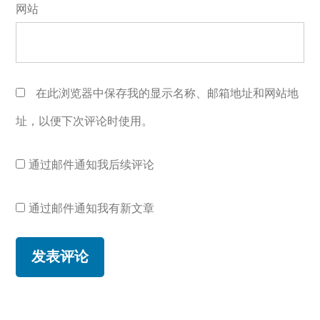
网站
在此浏览器中保存我的显示名称、邮箱地址和网站地
址，以便下次评论时使用。
通过邮件通知我后续评论
通过邮件通知我有新文章