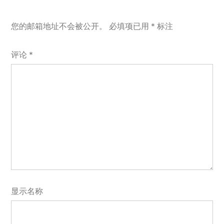
您的邮箱地址不会被公开。
必填项已用
*
标注
评论
*
显示名称