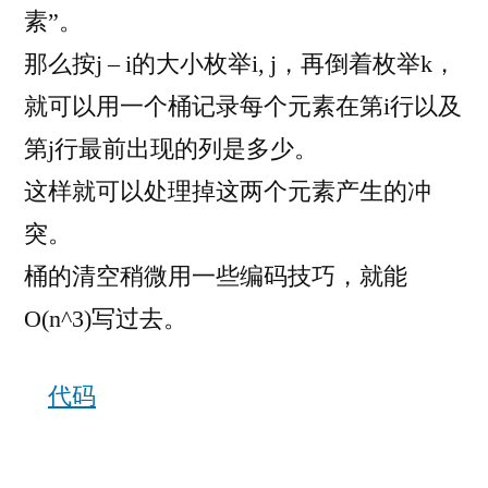
素”。
那么按j – i的大小枚举i, j，再倒着枚举k，
就可以用一个桶记录每个元素在第i行以及
第j行最前出现的列是多少。
这样就可以处理掉这两个元素产生的冲
突。
桶的清空稍微用一些编码技巧，就能
O(n^3)写过去。
代码