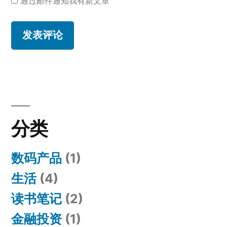
通过邮件通知我有新文章
分类
数码产品
(1)
生活
(4)
读书笔记
(2)
金融投资
(1)