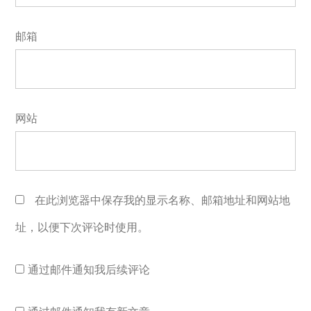
邮箱
网站
在此浏览器中保存我的显示名称、邮箱地址和网站地
址，以便下次评论时使用。
通过邮件通知我后续评论