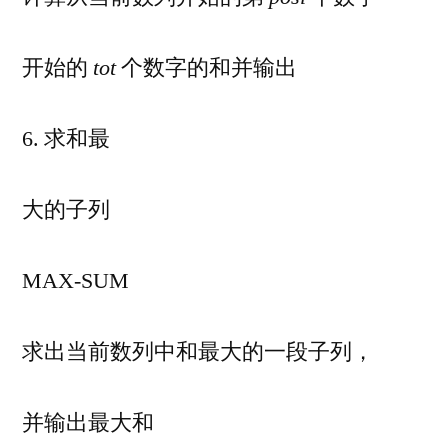
开始的
tot
个数字的和并输出
6. 求和最
大的子列
MAX-SUM
求出当前数列中和最大的一段子列，
并输出最大和