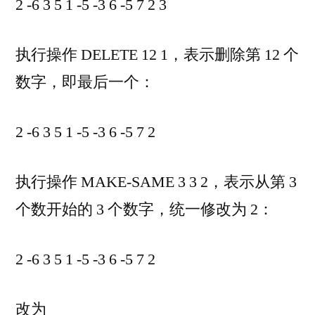
2 -6 3 5 1 -5 -3 6 -5 7 2 3
执行操作 DELETE 12 1，表示删除第 12 个
数字，即最后一个：
2 -6 3 5 1 -5 -3 6 -5 7 2
执行操作 MAKE-SAME 3 3 2，表示从第 3
个数开始的 3 个数字，统一修改为 2：
2 -6 3 5 1 -5 -3 6 -5 7 2
改为