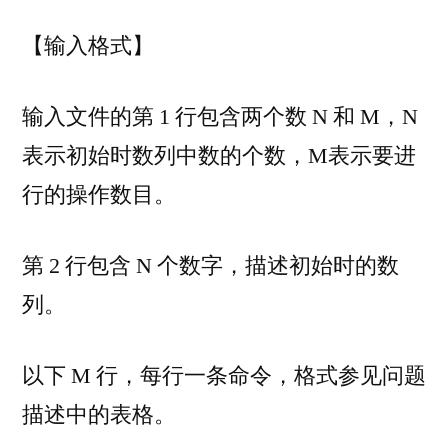
【输入格式】
输入文件的第 1 行包含两个数 N 和 M，N
表示初始时数列中数的个数，M表示要进
行的操作数目。
第 2 行包含 N 个数字，描述初始时的数
列。
以下 M 行，每行一条命令，格式参见问题
描述中的表格。