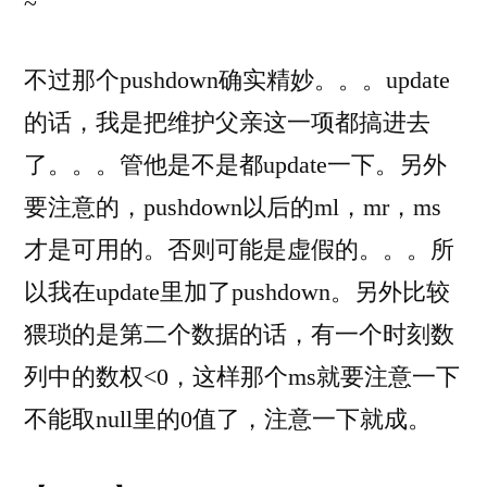
~
不过那个pushdown确实精妙。。。update
的话，我是把维护父亲这一项都搞进去
了。。。管他是不是都update一下。另外
要注意的，pushdown以后的ml，mr，ms
才是可用的。否则可能是虚假的。。。所
以我在update里加了pushdown。另外比较
猥琐的是第二个数据的话，有一个时刻数
列中的数权<0，这样那个ms就要注意一下
不能取null里的0值了，注意一下就成。