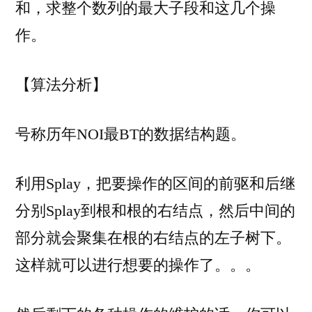
和，求整个数列的最大子段和这几个操
作。
【算法分析】
号称历年NOI最BT的数据结构题。
利用Splay，把要操作的区间的前驱和后继
分别Splay到根和根的右结点，然后中间的
部分就会聚集在根的右结点的左子树下。
这样就可以进行想要的操作了。。。