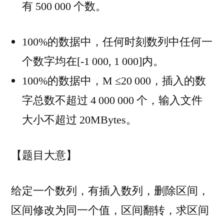
有 500 000 个数。
100%的数据中，任何时刻数列中任何一
个数字均在[-1 000, 1 000]内。
100%的数据中，M ≤20 000，插入的数
字总数不超过 4 000 000 个，输入文件
大小不超过 20MBytes。
【题目大意】
给定一个数列，有插入数列，删除区间，
区间修改为同一个值，区间翻转，求区间