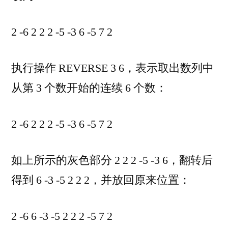
2 -6 2 2 2 -5 -3 6 -5 7 2
执行操作 REVERSE 3 6，表示取出数列中
从第 3 个数开始的连续 6 个数：
2 -6 2 2 2 -5 -3 6 -5 7 2
如上所示的灰色部分 2 2 2 -5 -3 6，翻转后
得到 6 -3 -5 2 2 2，并放回原来位置：
2 -6 6 -3 -5 2 2 2 -5 7 2