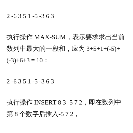
2 -6 3 5 1 -5 -3 6 3
执行操作 MAX-SUM，表示要求求出当前
数列中最大的一段和，应为 3+5+1+(-5)+
(-3)+6+3 = 10：
2 -6 3 5 1 -5 -3 6 3
执行操作 INSERT 8 3 -5 7 2，即在数列中
第 8 个数字后插入-5 7 2，