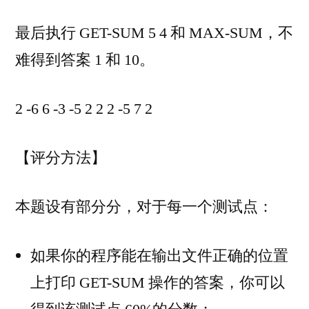
最后执行 GET-SUM 5 4 和 MAX-SUM，不
难得到答案 1 和 10。
2 -6 6 -3 -5 2 2 2 -5 7 2
【评分方法】
本题设有部分分，对于每一个测试点：
如果你的程序能在输出文件正确的位置
上打印 GET-SUM 操作的答案，你可以