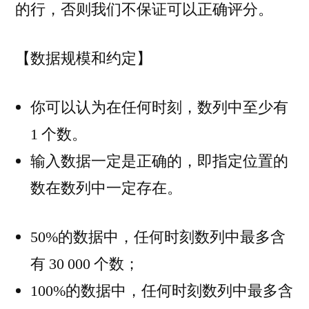
的行，否则我们不保证可以正确评分。
【数据规模和约定】
你可以认为在任何时刻，数列中至少有
1 个数。
输入数据一定是正确的，即指定位置的
数在数列中一定存在。
50%的数据中，任何时刻数列中最多含
有 30 000 个数；
100%的数据中，任何时刻数列中最多含