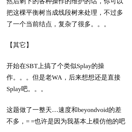
然后剩下的各种操作的维护的话，你可以
把这棵平衡树当成线段树来处理，不过多
了一个当前结点，复杂了很多。。。
【其它】
开始在SBT上搞了个类似Splay的操
作。。。但是老WA，后来想想还是直接
Splay吧。。。
这题做了一整天…速度和beyondvoid的差
不多，= =也许是因为我基本上模仿他的吧