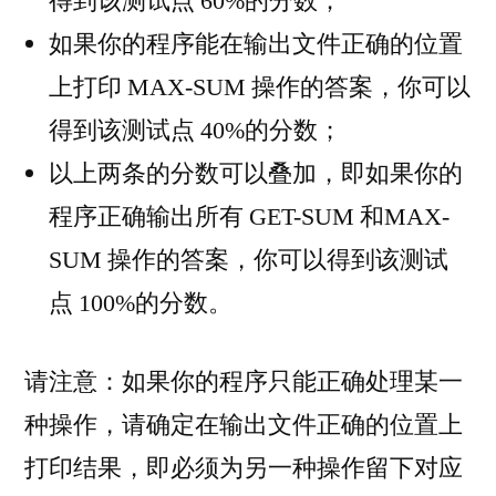
得到该测试点 60%的分数；
如果你的程序能在输出文件正确的位置
上打印 MAX-SUM 操作的答案，你可以
得到该测试点 40%的分数；
以上两条的分数可以叠加，即如果你的
程序正确输出所有 GET-SUM 和MAX-
SUM 操作的答案，你可以得到该测试
点 100%的分数。
请注意：如果你的程序只能正确处理某一
种操作，请确定在输出文件正确的位置上
打印结果，即必须为另一种操作留下对应