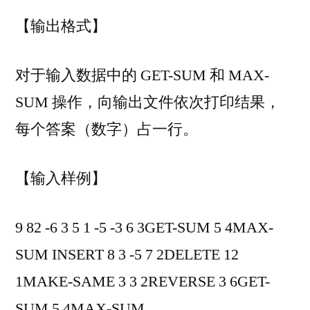
【输出格式】
对于输入数据中的 GET-SUM 和 MAX-
SUM 操作，向输出文件依次打印结果，
每个答案（数字）占一行。
【输入样例】
9 82 -6 3 5 1 -5 -3 6 3GET-SUM 5 4MAX-
SUM INSERT 8 3 -5 7 2DELETE 12
1MAKE-SAME 3 3 2REVERSE 3 6GET-
SUM 5 4MAX-SUM